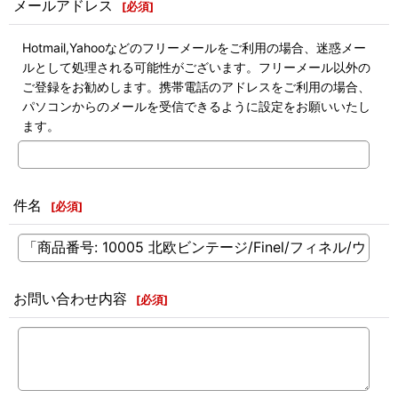
メールアドレス
[
必須
]
Hotmail,Yahooなどのフリーメールをご利用の場合、迷惑メー
ルとして処理される可能性がございます。フリーメール以外の
ご登録をお勧めします。携帯電話のアドレスをご利用の場合、
パソコンからのメールを受信できるように設定をお願いいたし
ます。
件名
[
必須
]
お問い合わせ内容
[
必須
]