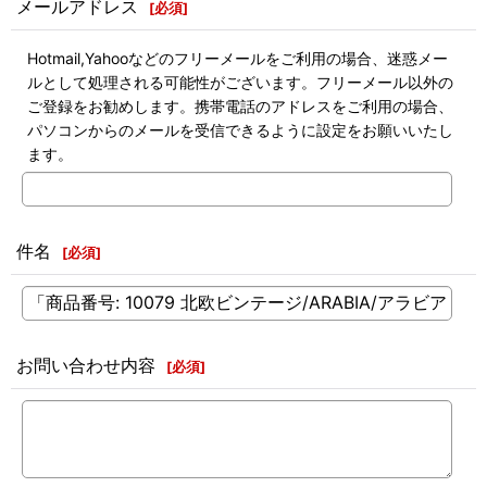
メールアドレス
[
必須
]
Hotmail,Yahooなどのフリーメールをご利用の場合、迷惑メー
ルとして処理される可能性がございます。フリーメール以外の
ご登録をお勧めします。携帯電話のアドレスをご利用の場合、
パソコンからのメールを受信できるように設定をお願いいたし
ます。
件名
[
必須
]
お問い合わせ内容
[
必須
]