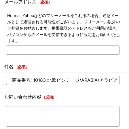
メールアドレス
[
必須
]
Hotmail,Yahooなどのフリーメールをご利用の場合、迷惑メー
ルとして処理される可能性がございます。フリーメール以外の
ご登録をお勧めします。携帯電話のアドレスをご利用の場合、
パソコンからのメールを受信できるように設定をお願いいたし
ます。
件名
[
必須
]
お問い合わせ内容
[
必須
]