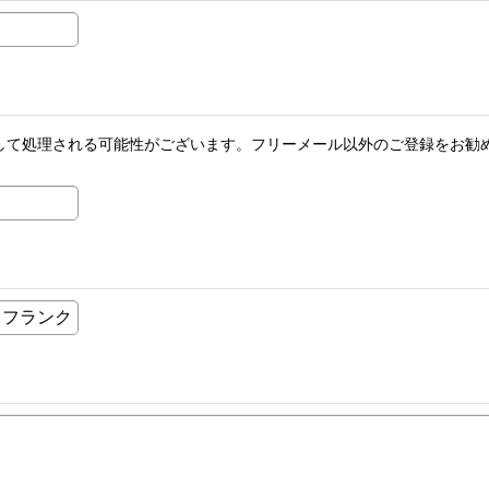
メールとして処理される可能性がございます。フリーメール以外のご登録を