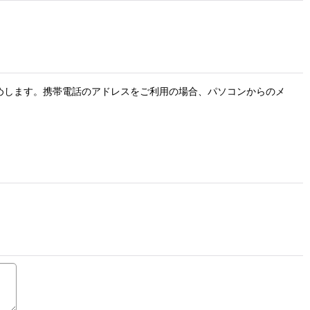
お勧めします。携帯電話のアドレスをご利用の場合、パソコンからのメ