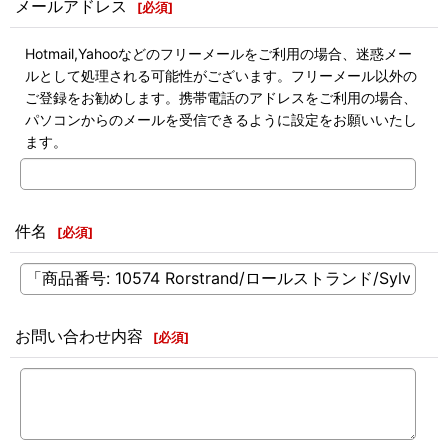
メールアドレス
[
必須
]
Hotmail,Yahooなどのフリーメールをご利用の場合、迷惑メー
ルとして処理される可能性がございます。フリーメール以外の
ご登録をお勧めします。携帯電話のアドレスをご利用の場合、
パソコンからのメールを受信できるように設定をお願いいたし
ます。
件名
[
必須
]
お問い合わせ内容
[
必須
]