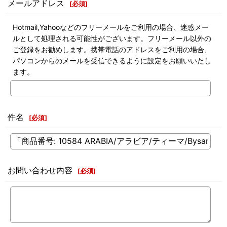
メールアドレス
[
必須
]
Hotmail,Yahooなどのフリーメールをご利用の場合、迷惑メー
ルとして処理される可能性がございます。フリーメール以外の
ご登録をお勧めします。携帯電話のアドレスをご利用の場合、
パソコンからのメールを受信できるように設定をお願いいたし
ます。
件名
[
必須
]
お問い合わせ内容
[
必須
]