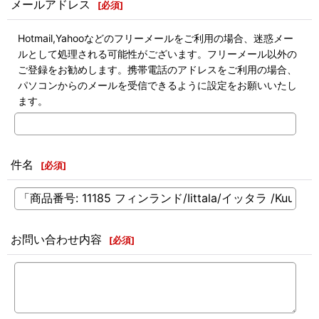
メールアドレス
[
必須
]
Hotmail,Yahooなどのフリーメールをご利用の場合、迷惑メー
ルとして処理される可能性がございます。フリーメール以外の
ご登録をお勧めします。携帯電話のアドレスをご利用の場合、
パソコンからのメールを受信できるように設定をお願いいたし
ます。
件名
[
必須
]
お問い合わせ内容
[
必須
]