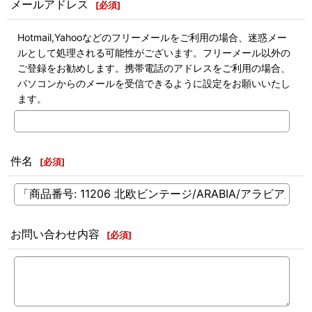
メールアドレス
[
必須
]
Hotmail,Yahooなどのフリーメールをご利用の場合、迷惑メー
ルとして処理される可能性がございます。フリーメール以外の
ご登録をお勧めします。携帯電話のアドレスをご利用の場合、
パソコンからのメールを受信できるように設定をお願いいたし
ます。
件名
[
必須
]
お問い合わせ内容
[
必須
]