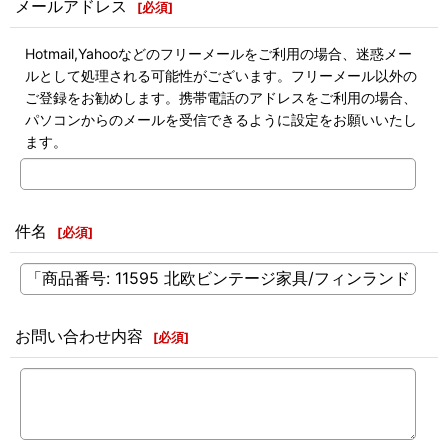
メールアドレス
[
必須
]
Hotmail,Yahooなどのフリーメールをご利用の場合、迷惑メー
ルとして処理される可能性がございます。フリーメール以外の
ご登録をお勧めします。携帯電話のアドレスをご利用の場合、
パソコンからのメールを受信できるように設定をお願いいたし
ます。
件名
[
必須
]
お問い合わせ内容
[
必須
]