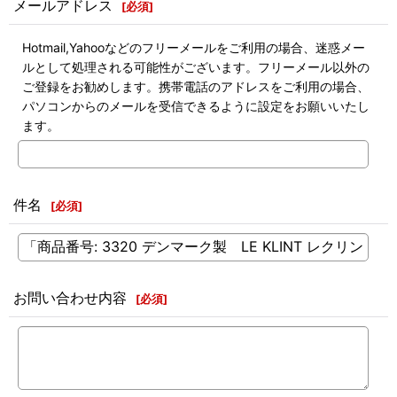
メールアドレス
[
必須
]
Hotmail,Yahooなどのフリーメールをご利用の場合、迷惑メー
ルとして処理される可能性がございます。フリーメール以外の
ご登録をお勧めします。携帯電話のアドレスをご利用の場合、
パソコンからのメールを受信できるように設定をお願いいたし
ます。
件名
[
必須
]
お問い合わせ内容
[
必須
]