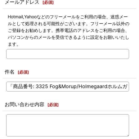
メールアドレス
[
必須
]
Hotmail,Yahooなどのフリーメールをご利用の場合、迷惑メー
ルとして処理される可能性がございます。フリーメール以外の
ご登録をお勧めします。携帯電話のアドレスをご利用の場合、
パソコンからのメールを受信できるように設定をお願いいたし
ます。
件名
[
必須
]
お問い合わせ内容
[
必須
]