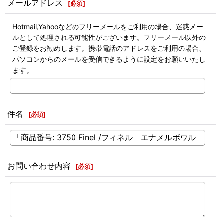
メールアドレス
[
必須
]
Hotmail,Yahooなどのフリーメールをご利用の場合、迷惑メー
ルとして処理される可能性がございます。フリーメール以外の
ご登録をお勧めします。携帯電話のアドレスをご利用の場合、
パソコンからのメールを受信できるように設定をお願いいたし
ます。
件名
[
必須
]
お問い合わせ内容
[
必須
]