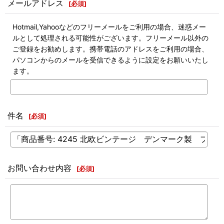
メールアドレス
[
必須
]
Hotmail,Yahooなどのフリーメールをご利用の場合、迷惑メー
ルとして処理される可能性がございます。フリーメール以外の
ご登録をお勧めします。携帯電話のアドレスをご利用の場合、
パソコンからのメールを受信できるように設定をお願いいたし
ます。
件名
[
必須
]
お問い合わせ内容
[
必須
]