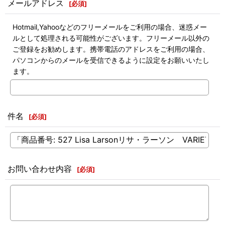
メールアドレス
[
必須
]
Hotmail,Yahooなどのフリーメールをご利用の場合、迷惑メー
ルとして処理される可能性がございます。フリーメール以外の
ご登録をお勧めします。携帯電話のアドレスをご利用の場合、
パソコンからのメールを受信できるように設定をお願いいたし
ます。
件名
[
必須
]
お問い合わせ内容
[
必須
]