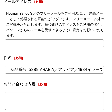
メールアドレス
[
必須
]
Hotmail,Yahooなどのフリーメールをご利用の場合、迷惑メー
ルとして処理される可能性がございます。フリーメール以外の
ご登録をお勧めします。携帯電話のアドレスをご利用の場合、
パソコンからのメールを受信できるように設定をお願いいたし
ます。
件名
[
必須
]
お問い合わせ内容
[
必須
]