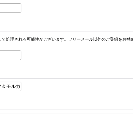
メールとして処理される可能性がございます。フリーメール以外のご登録を