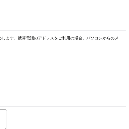
お勧めします。携帯電話のアドレスをご利用の場合、パソコンからのメ