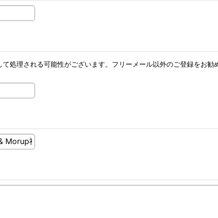
メールとして処理される可能性がございます。フリーメール以外のご登録を