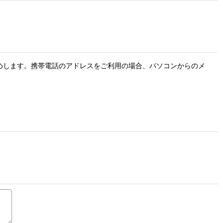
お勧めします。携帯電話のアドレスをご利用の場合、パソコンからのメ