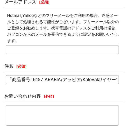
メールアドレス
[
必須
]
Hotmail,Yahooなどのフリーメールをご利用の場合、迷惑メー
ルとして処理される可能性がございます。フリーメール以外の
ご登録をお勧めします。携帯電話のアドレスをご利用の場合、
パソコンからのメールを受信できるように設定をお願いいたし
ます。
件名
[
必須
]
お問い合わせ内容
[
必須
]