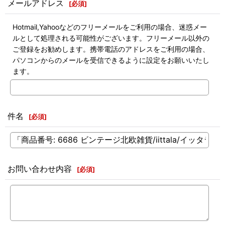
メールアドレス
[
必須
]
Hotmail,Yahooなどのフリーメールをご利用の場合、迷惑メー
ルとして処理される可能性がございます。フリーメール以外の
ご登録をお勧めします。携帯電話のアドレスをご利用の場合、
パソコンからのメールを受信できるように設定をお願いいたし
ます。
件名
[
必須
]
お問い合わせ内容
[
必須
]