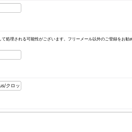
メールとして処理される可能性がございます。フリーメール以外のご登録を