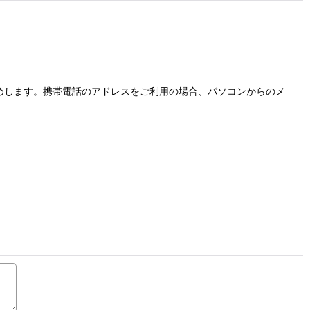
お勧めします。携帯電話のアドレスをご利用の場合、パソコンからのメ