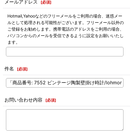
メールアドレス
[
必須
]
Hotmail,Yahooなどのフリーメールをご利用の場合、迷惑メー
ルとして処理される可能性がございます。フリーメール以外の
ご登録をお勧めします。携帯電話のアドレスをご利用の場合、
パソコンからのメールを受信できるように設定をお願いいたし
ます。
件名
[
必須
]
お問い合わせ内容
[
必須
]