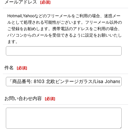
メールアドレス
[
必須
]
Hotmail,Yahooなどのフリーメールをご利用の場合、迷惑メー
ルとして処理される可能性がございます。フリーメール以外の
ご登録をお勧めします。携帯電話のアドレスをご利用の場合、
パソコンからのメールを受信できるように設定をお願いいたし
ます。
件名
[
必須
]
お問い合わせ内容
[
必須
]