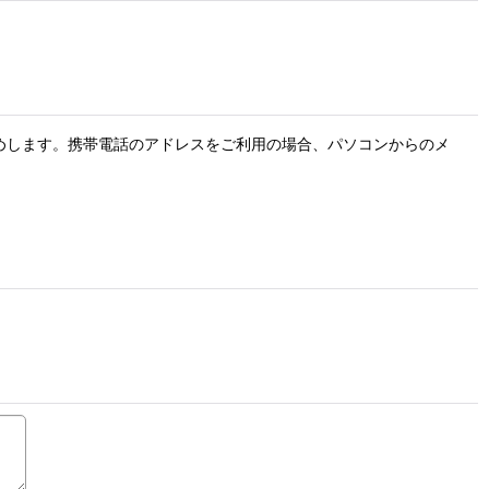
お勧めします。携帯電話のアドレスをご利用の場合、パソコンからのメ