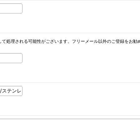
メールとして処理される可能性がございます。フリーメール以外のご登録を