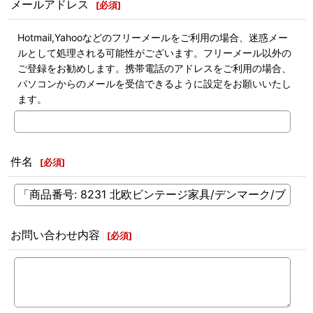
メールアドレス
[
必須
]
Hotmail,Yahooなどのフリーメールをご利用の場合、迷惑メー
ルとして処理される可能性がございます。フリーメール以外の
ご登録をお勧めします。携帯電話のアドレスをご利用の場合、
パソコンからのメールを受信できるように設定をお願いいたし
ます。
件名
[
必須
]
お問い合わせ内容
[
必須
]