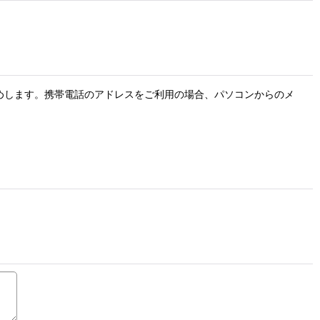
お勧めします。携帯電話のアドレスをご利用の場合、パソコンからのメ