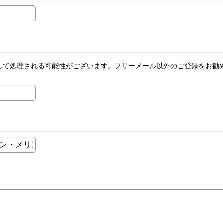
メールとして処理される可能性がございます。フリーメール以外のご登録を