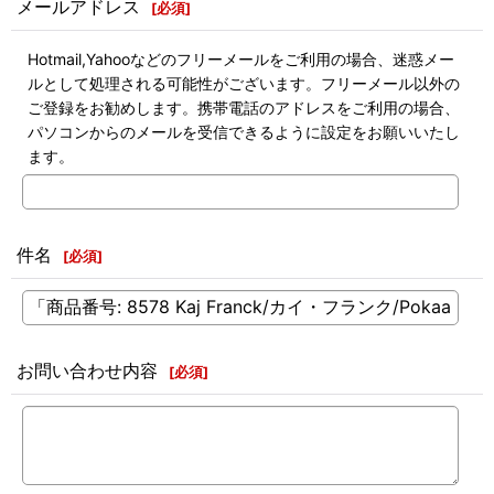
メールアドレス
[
必須
]
Hotmail,Yahooなどのフリーメールをご利用の場合、迷惑メー
ルとして処理される可能性がございます。フリーメール以外の
ご登録をお勧めします。携帯電話のアドレスをご利用の場合、
パソコンからのメールを受信できるように設定をお願いいたし
ます。
件名
[
必須
]
お問い合わせ内容
[
必須
]