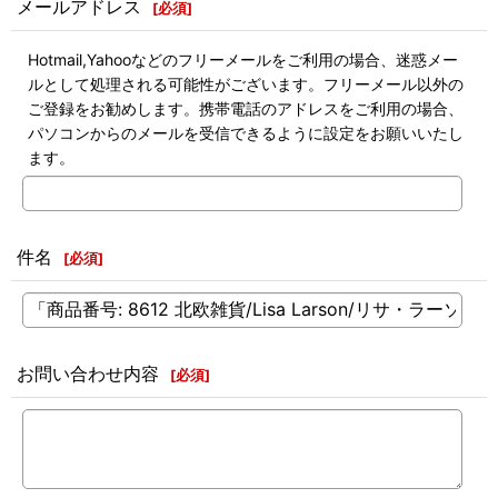
メールアドレス
[
必須
]
Hotmail,Yahooなどのフリーメールをご利用の場合、迷惑メー
ルとして処理される可能性がございます。フリーメール以外の
ご登録をお勧めします。携帯電話のアドレスをご利用の場合、
パソコンからのメールを受信できるように設定をお願いいたし
ます。
件名
[
必須
]
お問い合わせ内容
[
必須
]