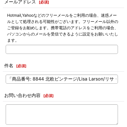
メールアドレス
[
必須
]
Hotmail,Yahooなどのフリーメールをご利用の場合、迷惑メー
ルとして処理される可能性がございます。フリーメール以外の
ご登録をお勧めします。携帯電話のアドレスをご利用の場合、
パソコンからのメールを受信できるように設定をお願いいたし
ます。
件名
[
必須
]
お問い合わせ内容
[
必須
]