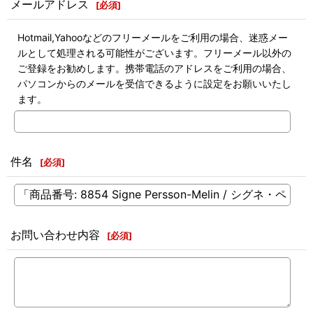
メールアドレス
[
必須
]
Hotmail,Yahooなどのフリーメールをご利用の場合、迷惑メー
ルとして処理される可能性がございます。フリーメール以外の
ご登録をお勧めします。携帯電話のアドレスをご利用の場合、
パソコンからのメールを受信できるように設定をお願いいたし
ます。
件名
[
必須
]
お問い合わせ内容
[
必須
]