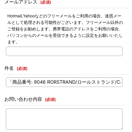
メールアドレス
[
必須
]
Hotmail,Yahooなどのフリーメールをご利用の場合、迷惑メー
ルとして処理される可能性がございます。フリーメール以外の
ご登録をお勧めします。携帯電話のアドレスをご利用の場合、
パソコンからのメールを受信できるように設定をお願いいたし
ます。
件名
[
必須
]
お問い合わせ内容
[
必須
]