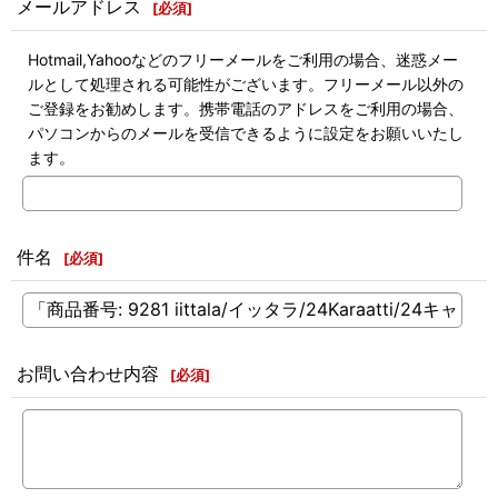
メールアドレス
[
必須
]
Hotmail,Yahooなどのフリーメールをご利用の場合、迷惑メー
ルとして処理される可能性がございます。フリーメール以外の
ご登録をお勧めします。携帯電話のアドレスをご利用の場合、
パソコンからのメールを受信できるように設定をお願いいたし
ます。
件名
[
必須
]
お問い合わせ内容
[
必須
]