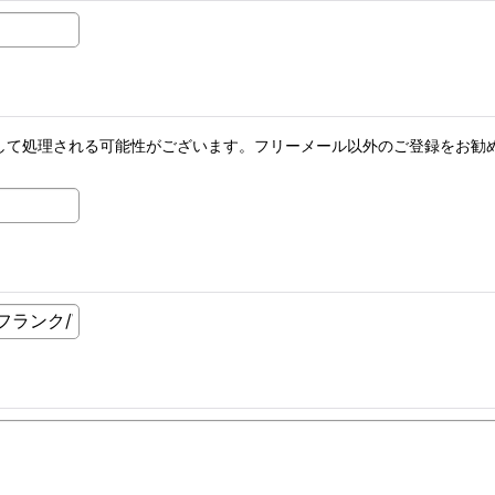
メールとして処理される可能性がございます。フリーメール以外のご登録を