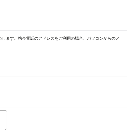
お勧めします。携帯電話のアドレスをご利用の場合、パソコンからのメ