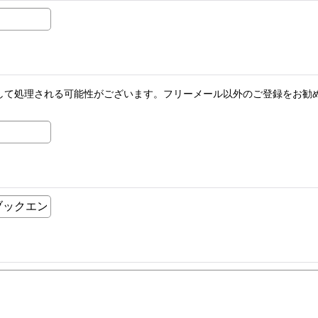
メールとして処理される可能性がございます。フリーメール以外のご登録を