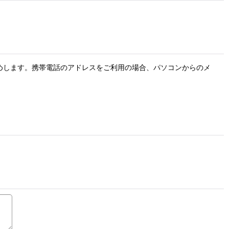
お勧めします。携帯電話のアドレスをご利用の場合、パソコンからのメ