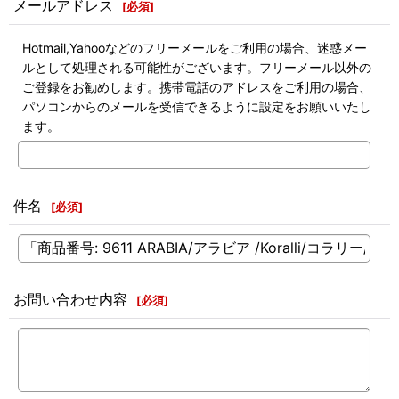
メールアドレス
[
必須
]
Hotmail,Yahooなどのフリーメールをご利用の場合、迷惑メー
ルとして処理される可能性がございます。フリーメール以外の
ご登録をお勧めします。携帯電話のアドレスをご利用の場合、
パソコンからのメールを受信できるように設定をお願いいたし
ます。
件名
[
必須
]
お問い合わせ内容
[
必須
]