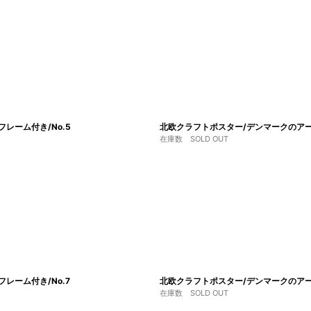
4フレーム付き/No.5
北欧クラフトポスター/デンマークのアーティスト
在庫数 SOLD OUT
4フレーム付き/No.7
北欧クラフトポスター/デンマークのアーティスト
在庫数 SOLD OUT