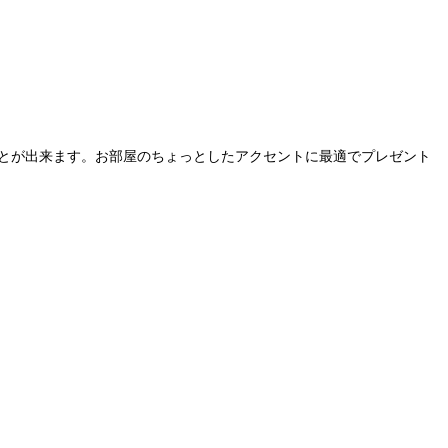
ことが出来ます。お部屋のちょっとしたアクセントに最適でプレゼント