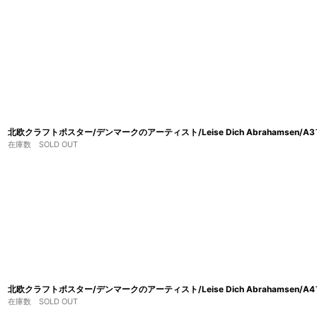
並び順
:
北欧クラフトポスター/デンマークのアーティスト/Leise Dich Abrahamsen/A3
在庫数 SOLD OUT
北欧クラフトポスター/デンマークのアーティスト/Leise Dich Abrahamsen/A
在庫数 SOLD OUT