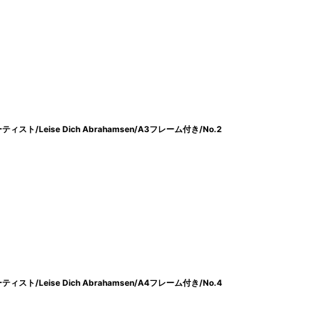
/Leise Dich Abrahamsen/A3フレーム付き/No.2
/Leise Dich Abrahamsen/A4フレーム付き/No.4