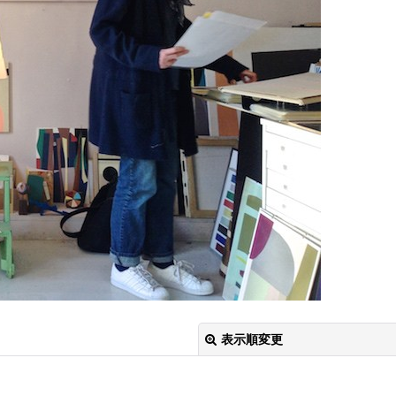
表示順変更