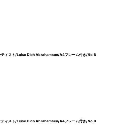
/Leise Dich Abrahamsen/A4フレーム付き/No.6
/Leise Dich Abrahamsen/A4フレーム付き/No.8