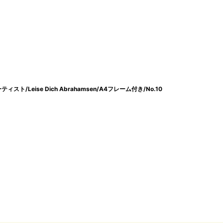
Leise Dich Abrahamsen/A4フレーム付き/No.10