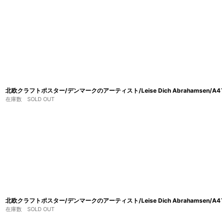
北欧クラフトポスター/デンマークのアーティスト/Leise Dich Abrahamsen/A
在庫数 SOLD OUT
北欧クラフトポスター/デンマークのアーティスト/Leise Dich Abrahamsen/A
在庫数 SOLD OUT