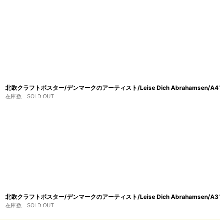
北欧クラフトポスター/デンマークのアーティスト/Leise Dich Abrahamsen/A
在庫数 SOLD OUT
北欧クラフトポスター/デンマークのアーティスト/Leise Dich Abrahamsen/A3
在庫数 SOLD OUT