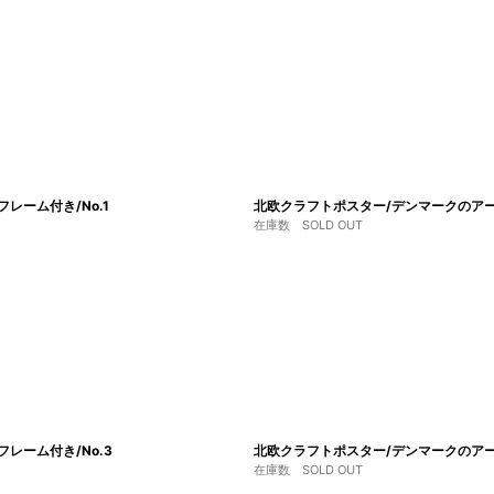
絞り込む
フレーム付き/No.1
北欧クラフトポスター/デンマークのアーティスト
在庫数 SOLD OUT
4フレーム付き/No.3
北欧クラフトポスター/デンマークのアーティスト
在庫数 SOLD OUT