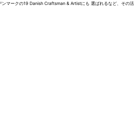
 Danish Craftsman & Artistにも 選ばれるなど、その活