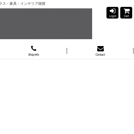
ガラス・家具・インテリア雑貨
Log in
Cart
Shop info
Contact