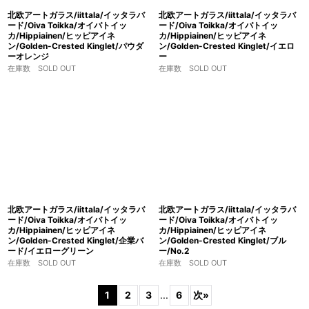
北欧アートガラス/iittala/イッタラバ
北欧アートガラス/iittala/イッタラバ
ード/Oiva Toikka/オイバトイッ
ード/Oiva Toikka/オイバトイッ
カ/Hippiainen/ヒッピアイネ
カ/Hippiainen/ヒッピアイネ
ン/Golden-Crested Kinglet/パウダ
ン/Golden-Crested Kinglet/イエロ
ーオレンジ
ー
在庫数 SOLD OUT
在庫数 SOLD OUT
北欧アートガラス/iittala/イッタラバ
北欧アートガラス/iittala/イッタラバ
ード/Oiva Toikka/オイバトイッ
ード/Oiva Toikka/オイバトイッ
カ/Hippiainen/ヒッピアイネ
カ/Hippiainen/ヒッピアイネ
ン/Golden-Crested Kinglet/企業バ
ン/Golden-Crested Kinglet/ブル
ード/イエローグリーン
ー/No.2
在庫数 SOLD OUT
在庫数 SOLD OUT
1
2
3
...
6
次
»