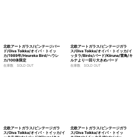
北欧アートガラス/ビンテージバー
北欧アートガラス/ビンテージガラ
ド/Oiva Toikka/オイバ・トイッ
ス/Oiva Toikka/オイバ・トイッカ/イ
カ/1989年/Heureka Bird/ヘウレ
ッタラ/Birds/バード/Kiiruna/雷鳥/キ
カ/100体限定
ルナより一回り大きめバード
在庫数 SOLD OUT
在庫数 SOLD OUT
北欧アートガラス/ビンテージガラ
北欧アートガラス/ビンテージガラ
ス/Oiva Toikka/オイバ・トイッカ/イ
ス/Oiva Toikka/オイバ・トイッ