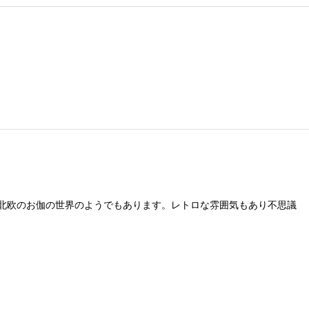
北欧のお伽の世界のようでもあります。レトロな雰囲気もあり不思議