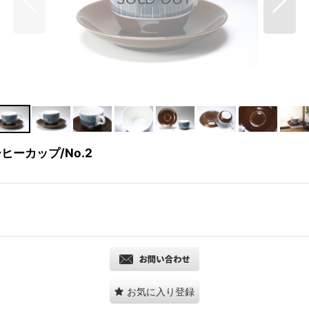
ヒーカップ/No.2
お気に入り登録