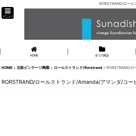
RORSTRAND/ロー
メニュー
HOME
全ての商品
HOME
>
北欧ビンテージ陶製
>
ロールストランド/Rorstrand
>
RORSTRAND/
RORSTRAND/ロールストランド/Amanda/アマンダ/コー