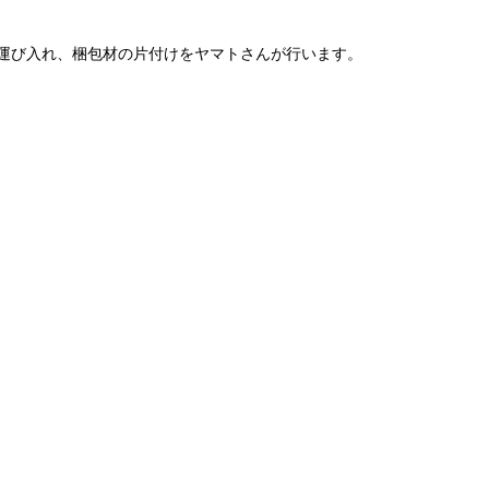
運び入れ、梱包材の片付けをヤマトさんが行います。