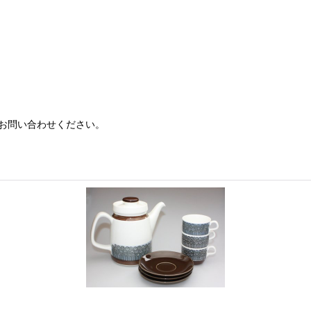
お問い合わせください。