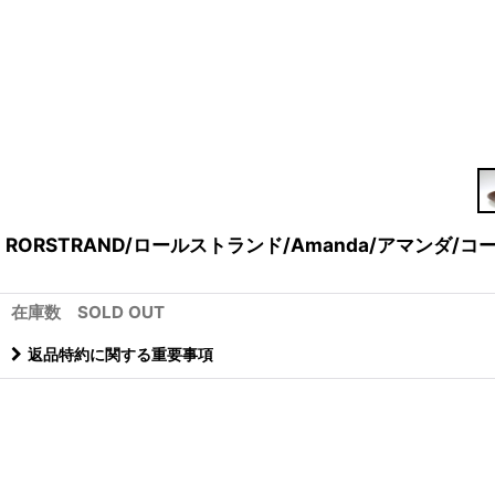
RORSTRAND/ロールストランド/Amanda/アマンダ/コー
在庫数 SOLD OUT
返品特約に関する重要事項