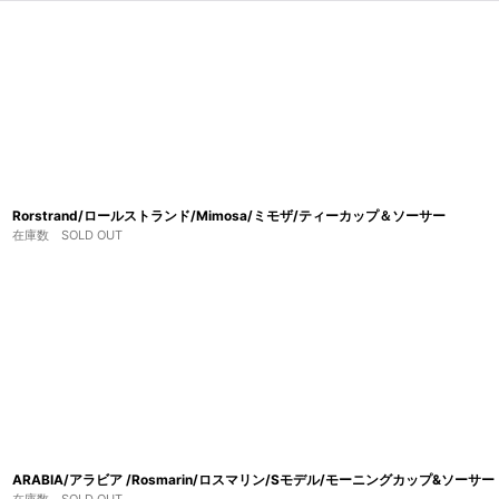
Rorstrand/ロールストランド/Mimosa/ミモザ/ティーカップ＆ソーサー
在庫数 SOLD OUT
ARABIA/アラビア /Rosmarin/ロスマリン/Sモデル/モーニングカップ&ソーサー