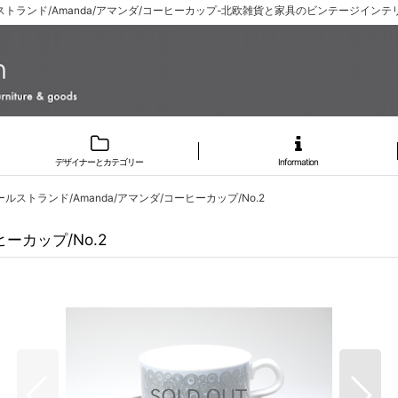
ルストランド/Amanda/アマンダ/コーヒーカップ-北欧雑貨と家具のビンテージインテリア
デザイナーとカテゴリー
Information
ロールストランド/Amanda/アマンダ/コーヒーカップ/No.2
ヒーカップ/No.2