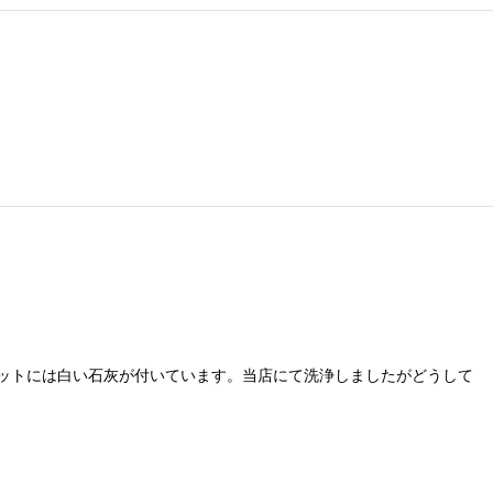
ットには白い石灰が付いています。当店にて洗浄しましたがどうして