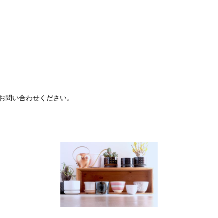
お問い合わせください。