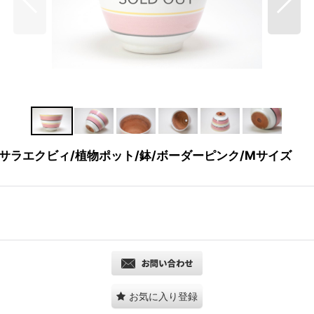
/ウプサラエクビィ/植物ポット/鉢/ボーダーピンク/Mサイズ
お気に入り登録