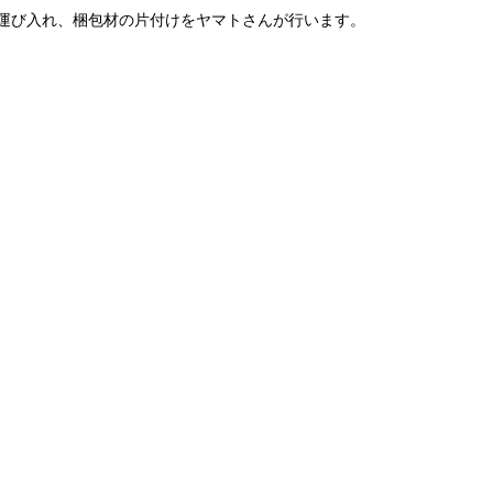
運び入れ、梱包材の片付けをヤマトさんが行います。