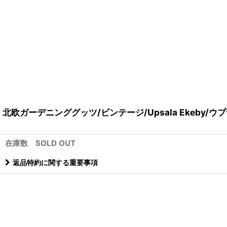
北欧ガーデニンググッツ/ビンテージ/Upsala Ekeby
在庫数 SOLD OUT
返品特約に関する重要事項