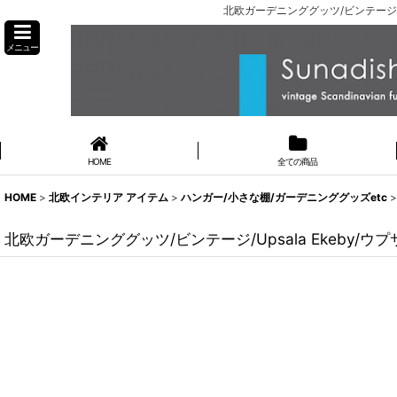
北欧ガーデニンググッツ/ビンテージ/U
メニュー
HOME
全ての商品
HOME
>
北欧インテリア アイテム
>
ハンガー/小さな棚/ガーデニンググッズetc
>
北欧ガーデニンググッツ/ビンテージ/Upsala Ekeby/