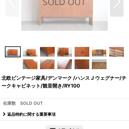
北欧ビンテージ家具/デンマーク /ハンス J ウェグナー/チ
ークキャビネット/観音開き/RY100
在庫数 SOLD OUT
返品特約に関する重要事項