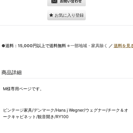
お気に入り登録
●送料：15,000円以上で送料無料
※一部地域・家具除く
／
送料を見
商品詳細
M様専用ページです。
ビンテージ家具/デンマーク/
Hans j Wegner/
ウェグナー/チーク＆オ
ークキャビネット/観音開き/RY100