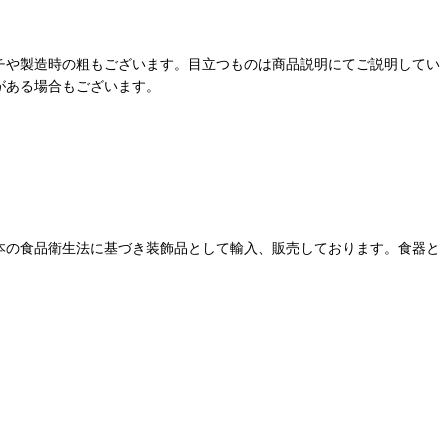
チや製造時の粗もございます。目立つものは商品説明にてご説明してい
がある場合もございます。
本の食品衛生法に基づき装飾品として輸入、販売しております。食器と