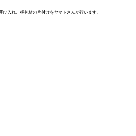
運び入れ、梱包材の片付けをヤマトさんが行います。