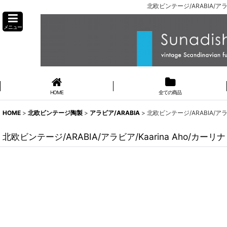
北欧ビンテージ/ARABIA/アラ
メニュー
HOME
全ての商品
HOME
>
北欧ビンテージ陶製
>
アラビア/ARABIA
>
北欧ビンテージ/ARABIA/アラビ
北欧ビンテージ/ARABIA/アラビア/Kaarina Aho/カーリ