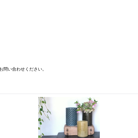
お問い合わせください。