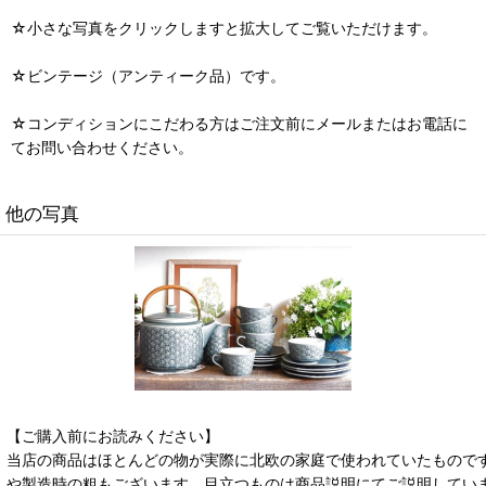
☆小さな写真をクリックしますと拡大してご覧いただけます。
☆ビンテージ（アンティーク品）です。
☆コンディションにこだわる方はご注文前にメールまたはお電話に
てお問い合わせください。
他の写真
【ご購入前にお読みください】
当店の商品はほとんどの物が実際に北欧の家庭で使われていたもので
や製造時の粗もございます。目立つものは商品説明にてご説明してい