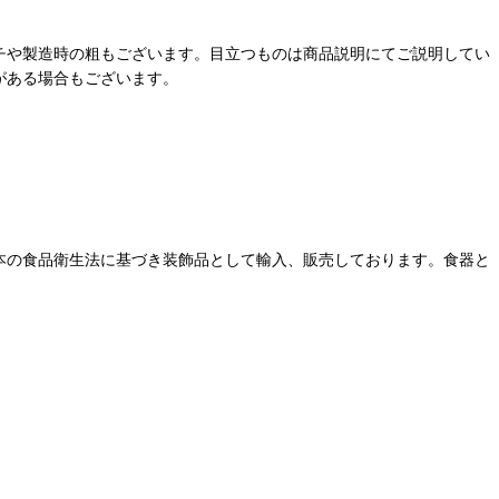
チや製造時の粗もございます。目立つものは商品説明にてご説明してい
がある場合もございます。
本の食品衛生法に基づき装飾品として輸入、販売しております。食器と