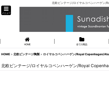
北欧ビンテージ/ロイヤルコペンハーゲン/Roya
メニュー
HOME
全ての商品
HOME
>
北欧ビンテージ陶製
>
ロイヤルコペンハーゲン/Royal Copenhagen/Al
北欧ビンテージ/ロイヤルコペンハーゲン/Royal Copenh