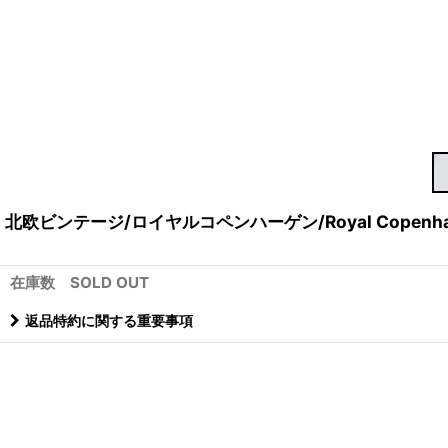
北欧ビンテージ/ロイヤルコペンハーゲン/Royal Copenh
在庫数 SOLD OUT
返品特約に関する重要事項