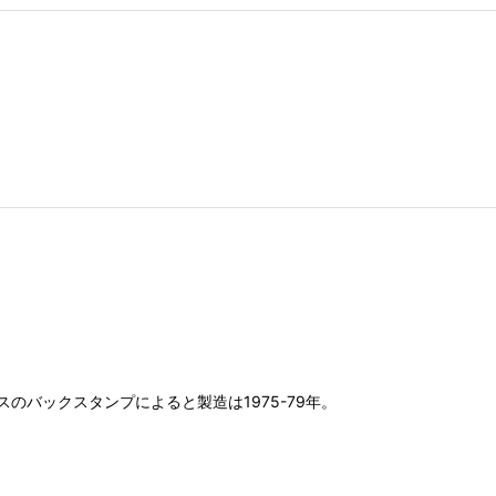
バックスタンプによると製造は1975-79年。