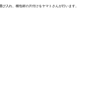
運び入れ、梱包材の片付けをヤマトさんが行います。