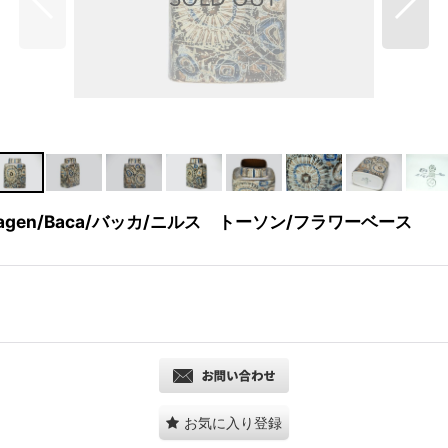
agen/Baca/バッカ/ニルス トーソン/フラワーベース
お気に入り登録