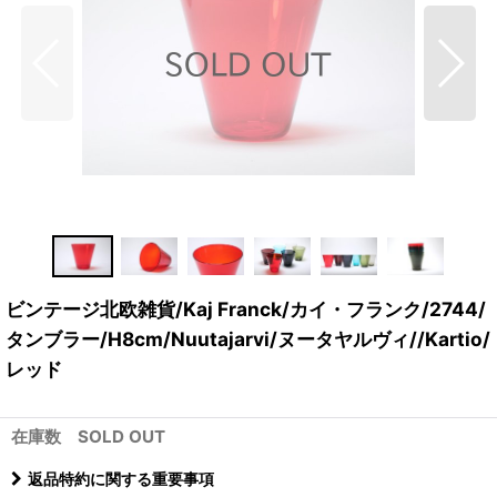
ビンテージ北欧雑貨/Kaj Franck/カイ・フランク/2744/
タンブラー/H8cm/Nuutajarvi/ヌータヤルヴィ//Kartio/
レッド
在庫数 SOLD OUT
返品特約に関する重要事項