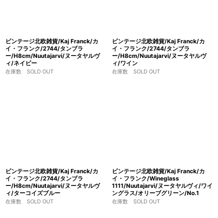
ビンテージ北欧雑貨/Kaj Franck/カ
ビンテージ北欧雑貨/Kaj Franck/カ
イ・フランク/2744/タンブラ
イ・フランク/2744/タンブラ
ー/H8cm/Nuutajarvi/ヌータヤルヴ
ー/H8cm/Nuutajarvi/ヌータヤルヴ
ィ/ネイビー
ィ/ワイン
在庫数 SOLD OUT
在庫数 SOLD OUT
ビンテージ北欧雑貨/Kaj Franck/カ
ビンテージ北欧雑貨/Kaj Franck/カ
イ・フランク/2744/タンブラ
イ・フランク/Wineglass
ー/H8cm/Nuutajarvi/ヌータヤルヴ
1111/Nuutajarvi/ヌータヤルヴィ/ワイ
ィ/ターコイズブルー
ングラス/オリーブグリーン/No.1
在庫数 SOLD OUT
在庫数 SOLD OUT