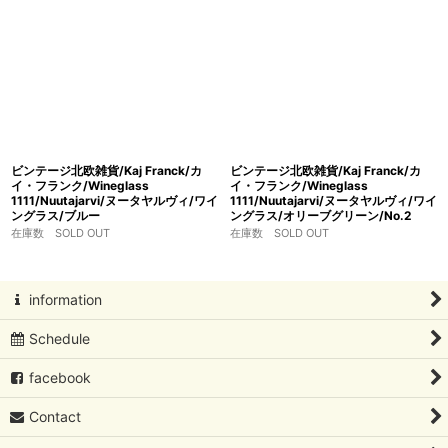
ビンテージ北欧雑貨/Kaj Franck/カ
ビンテージ北欧雑貨/Kaj Franck/カ
イ・フランク/Wineglass
イ・フランク/Wineglass
1111/Nuutajarvi/ヌータヤルヴィ/ワイ
1111/Nuutajarvi/ヌータヤルヴィ/ワイ
ングラス/ブルー
ングラス/オリーブグリーン/No.2
在庫数 SOLD OUT
在庫数 SOLD OUT
information
Schedule
facebook
Contact