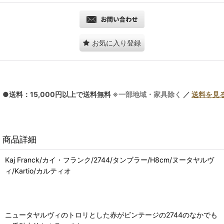
お気に入り登録
●送料：15,000円以上で送料無料
※一部地域・家具除く
／
送料を見
商品詳細
Kaj Franck/カイ・フランク/2744/タンブラー/H8cm/ヌータヤルヴ
ィ/Kartio/カルティオ
ニュータヤルヴィのトロリとした赤がビンテージの2744のなかでも