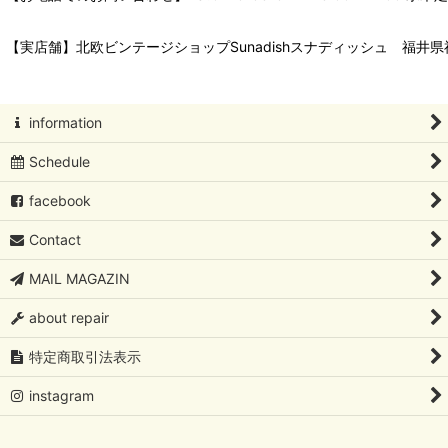
【実店舗】北欧ビンテージショップSunadishスナディッシュ 福井県福
information
Schedule
facebook
Contact
MAIL MAGAZIN
about repair
特定商取引法表示
instagram