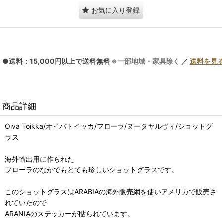
お気に入り登録
●送料：15,000円以上で送料無料
※一部地域・家具除く
／
送料を見
商品詳細
Oiva Toikka/オイバトイッカ/フローラ/ヌータヤルヴィ/ショットグ
ラス
海外輸出用に作られた
フローラのなかでもとても珍しいショットグラスです。
このショットグラスはARABIAの海外販売網を使いアメリカで販売さ
れていたので
ARANIAのステッカーが貼られています。