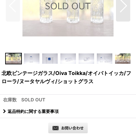
北欧ビンテージガラス/Oiva Toikka/オイバトイッカ/フ
ローラ/ヌータヤルヴィ/ショットグラス
在庫数 SOLD OUT
返品特約に関する重要事項