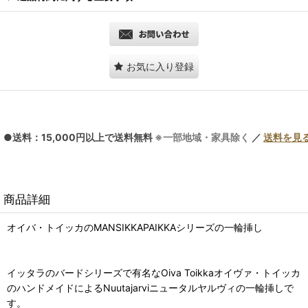
お気に入り登録
●送料：15,000円以上で送料無料
※一部地域・家具除く
／
送料を見
商品詳細
オイバ・トイッカのMANSIKKAPAIKKAシリーズの一輪挿し
イッタラのバードシリーズで有名なOiva Toikkaオイヴァ・トイッカ
のハンドメイドによるNuutajarviニュータルヤルヴィの一輪挿しで
す。