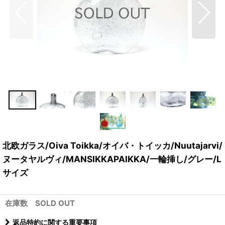
北欧ガラス/Oiva Toikka/オイバ・トイッカ/Nuutajarvi/
ヌータヤルヴィ/MANSIKKAPAIKKA/一輪挿し/グレー/L
サイズ
在庫数 SOLD OUT
返品特約に関する重要事項