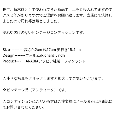
長年、植木鉢として使われてきた商品で、土を直接入れてますので
クスミ等がありますのでご理解をお願い致します。当店にて洗浄し
ましたので汚れ等は落としました。
割れや欠けのないビンテージコンディションです。
Size---------高さ9.2cm 幅17cm 奥行き15.4cm
Design-------フォルム/Richard Lindh
Product------ARABIAアラビア社製（フィンランド）
☆小さな写真をクリックしますと拡大してご覧いただけます。
☆ビンテージ品（アンティーク）です。
☆コンディションにこだわる方はご注文前にメールまたはお電話に
てお問い合わせください。