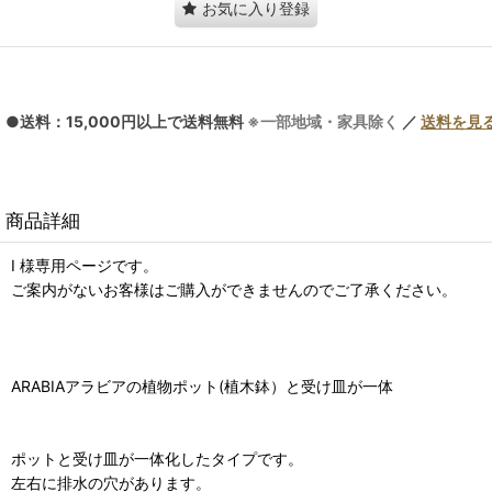
お気に入り登録
●送料：15,000円以上で送料無料
※一部地域・家具除く
／
送料を見
商品詳細
I 様専用ページです。
ご案内がないお客様はご購入ができませんのでご了承ください。
ARABIAアラビアの植物ポット(植木鉢）と受け皿が一体
ポットと受け皿が一体化したタイプです。
左右に排水の穴があります。