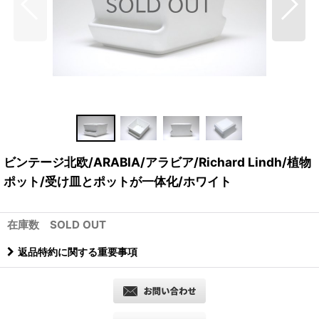
ビンテージ北欧/ARABIA/アラビア/Richard Lindh/植物
ポット/受け皿とポットが一体化/ホワイト
在庫数 SOLD OUT
返品特約に関する重要事項