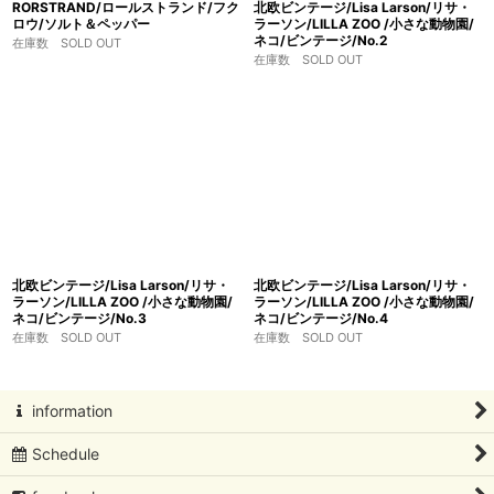
RORSTRAND/ロールストランド/フク
北欧ビンテージ/Lisa Larson/リサ・
ロウ/ソルト＆ペッパー
ラーソン/LILLA ZOO /小さな動物園/
ネコ/ビンテージ/No.2
在庫数 SOLD OUT
在庫数 SOLD OUT
北欧ビンテージ/Lisa Larson/リサ・
北欧ビンテージ/Lisa Larson/リサ・
ラーソン/LILLA ZOO /小さな動物園/
ラーソン/LILLA ZOO /小さな動物園/
ネコ/ビンテージ/No.3
ネコ/ビンテージ/No.4
在庫数 SOLD OUT
在庫数 SOLD OUT
information
Schedule