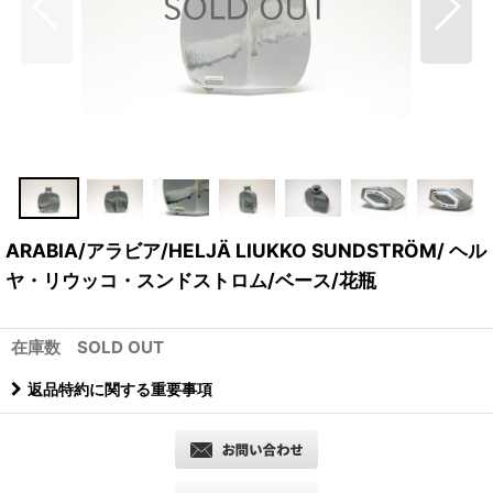
ARABIA/アラビア/HELJÄ LIUKKO SUNDSTRÖM/ ヘル
ヤ・リウッコ・スンドストロム/ベース/花瓶
在庫数 SOLD OUT
返品特約に関する重要事項