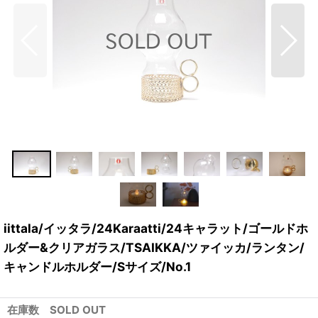
iittala/イッタラ/24Karaatti/24キャラット/ゴールドホ
ルダー&クリアガラス/TSAIKKA/ツァイッカ/ランタン/
キャンドルホルダー/Sサイズ/No.1
在庫数 SOLD OUT