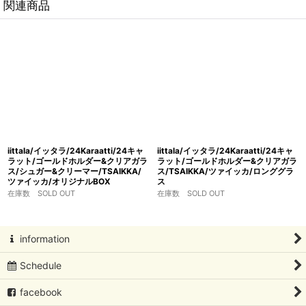
関連商品
iittala/イッタラ/24Karaatti/24キャ
iittala/イッタラ/24Karaatti/24キャ
ラット/ゴールドホルダー&クリアガラ
ラット/ゴールドホルダー&クリアガラ
ス/シュガー&クリーマー/TSAIKKA/
ス/TSAIKKA/ツァイッカ/ロンググラ
ツァイッカ/オリジナルBOX
ス
在庫数 SOLD OUT
在庫数 SOLD OUT
information
Schedule
facebook