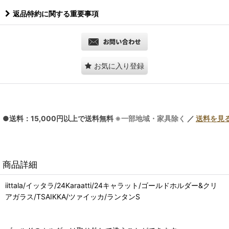
返品特約に関する重要事項
お気に入り登録
●送料：15,000円以上で送料無料
※一部地域・家具除く
／
送料を見
商品詳細
iittala/イッタラ/24Karaatti/24キャラット/ゴールドホルダー&クリ
アガラス/TSAIKKA/ツァイッカ/ランタンS