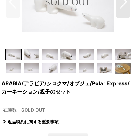
ARABIA/アラビア/シロクマ/オブジェ/Polar Express/
カーネーション/親子のセット
在庫数 SOLD OUT
返品特約に関する重要事項