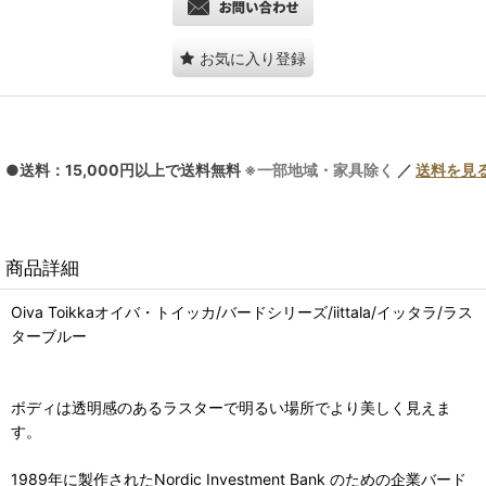
お気に入り登録
●送料：15,000円以上で送料無料
※一部地域・家具除く
／
送料を見
商品詳細
Oiva Toikkaオイバ・トイッカ/バードシリーズ/iittala/イッタラ/ラス
ターブルー
ボディは透明感のあるラスターで明るい場所でより美しく見えま
す。
1989年に製作されたNordic Investment Bank のための企業バード