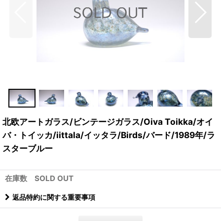
北欧アートガラス/ビンテージガラス/Oiva Toikka/オイ
バ・トイッカ/iittala/イッタラ/Birds/バード/1989年/ラ
スターブルー
在庫数 SOLD OUT
返品特約に関する重要事項